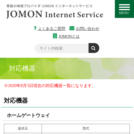
MENU
よくあるご質問
お問い合わせ
JOMONとは
対応機器
※2020年8月3日現在の対応機器一覧になります。
対応機器
ホームゲートウェイ
提供元
型式