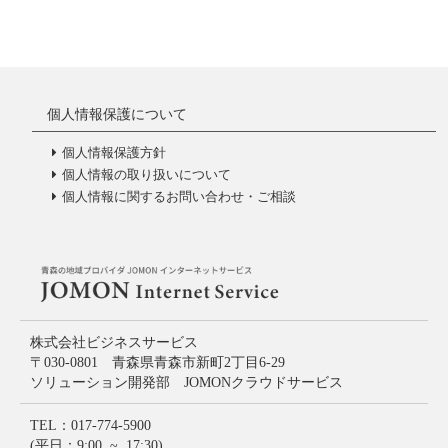
個人情報保護について
個人情報保護方針
個人情報の取り扱いについて
個人情報に関するお問い合わせ・ご相談
株式会社ビジネスサービス
〒030-0801 青森県青森市新町2丁目6-29
ソリューション開発部 JOMONクラウドサービス
TEL：017-774-5900
(平日：9:00 ~ 17:30)