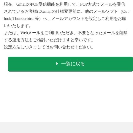
現在、GmailのPOP受信機能を利用して、POP方式でメールを受信
されているお客様はGmailの仕様変更前に、他のメールソフト（Out
look,Thunderbird 等）へ、メールアカウントを設定しご利用をお願
いいたします。
または、Webメールをご利用いただき、不要となったメールを削除
する運用方法もご検討いただけますと幸いです。
設定方法につきましては
お問い合わせ
ください。
一覧に戻る