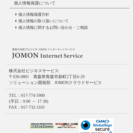
個人情報保護について
個人情報保護方針
個人情報の取り扱いについて
個人情報に関するお問い合わせ・ご相談
株式会社ビジネスサービス
〒030-0801 青森県青森市新町2丁目6-29
ソリューション開発部 JOMONクラウドサービス
TEL：017-774-5900
(平日：9:00 ~ 17:30)
FAX：017-732-1103