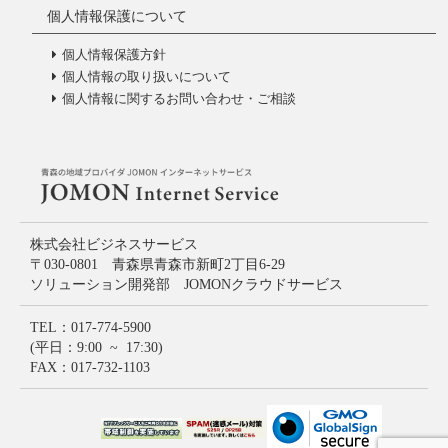
個人情報保護について
個人情報保護方針
個人情報の取り扱いについて
個人情報に関するお問い合わせ・ご相談
株式会社ビジネスサービス
〒030-0801 青森県青森市新町2丁目6-29
ソリューション開発部 JOMONクラウドサービス
TEL：017-774-5900
(平日：9:00 ~ 17:30)
FAX：017-732-1103