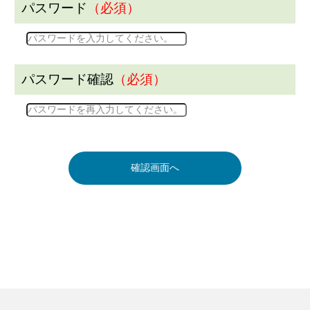
パスワード
（必須）
パスワード確認
（必須）